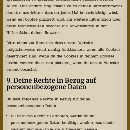
sollen. Eine andere Möglichkeit ist es deinen Internetbrowser
derart einzurichten, dass du jedes Mal benachrichtigt wirst,
wenn ein Cookie platziert wird. Für weitere Information über
diese Möglichkeiten beachte die Anweisungen in der
Hilfesektion deines Browsers.
Bitte nimm zur Kenntnis, dass unsere Website
möglicherweise nicht richtig funktioniert, wenn alle Cookies
deaktiviert sind. Wenn du die Cookies in deinem Browser
löscht, werden diese neu platziert, wenn du unsere Website
erneut besuchst.
9. Deine Rechte in Bezug auf
personenbezogene Daten
Du hast folgende Rechte in Bezug auf deine
personenbezogenen Daten:
Du hast das Recht zu erfahren, warum deine
personenbezogenen Daten benötigt werden, was damit
passiert und wie lange sie aufbewahrt werden.