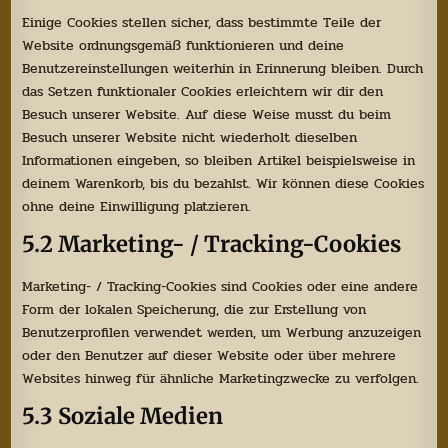
Einige Cookies stellen sicher, dass bestimmte Teile der
Website ordnungsgemäß funktionieren und deine
Benutzereinstellungen weiterhin in Erinnerung bleiben. Durch
das Setzen funktionaler Cookies erleichtern wir dir den
Besuch unserer Website. Auf diese Weise musst du beim
Besuch unserer Website nicht wiederholt dieselben
Informationen eingeben, so bleiben Artikel beispielsweise in
deinem Warenkorb, bis du bezahlst. Wir können diese Cookies
ohne deine Einwilligung platzieren.
5.2 Marketing- / Tracking-Cookies
Marketing- / Tracking-Cookies sind Cookies oder eine andere
Form der lokalen Speicherung, die zur Erstellung von
Benutzerprofilen verwendet werden, um Werbung anzuzeigen
oder den Benutzer auf dieser Website oder über mehrere
Websites hinweg für ähnliche Marketingzwecke zu verfolgen.
5.3 Soziale Medien