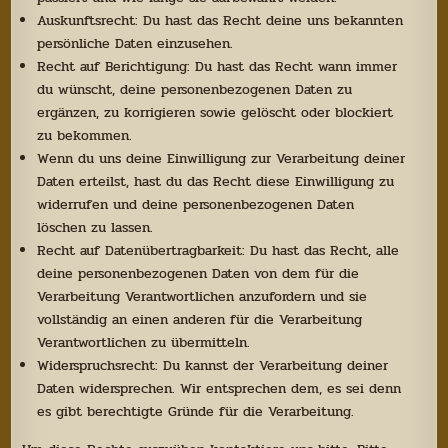
Auskunftsrecht: Du hast das Recht deine uns bekannten
persönliche Daten einzusehen.
Recht auf Berichtigung: Du hast das Recht wann immer
du wünscht, deine personenbezogenen Daten zu
ergänzen, zu korrigieren sowie gelöscht oder blockiert
zu bekommen.
Wenn du uns deine Einwilligung zur Verarbeitung deiner
Daten erteilst, hast du das Recht diese Einwilligung zu
widerrufen und deine personenbezogenen Daten
löschen zu lassen.
Recht auf Datenübertragbarkeit: Du hast das Recht, alle
deine personenbezogenen Daten von dem für die
Verarbeitung Verantwortlichen anzufordern und sie
vollständig an einen anderen für die Verarbeitung
Verantwortlichen zu übermitteln.
Widerspruchsrecht: Du kannst der Verarbeitung deiner
Daten widersprechen. Wir entsprechen dem, es sei denn
es gibt berechtigte Gründe für die Verarbeitung.