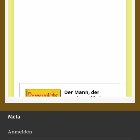
Meta
Anmelden