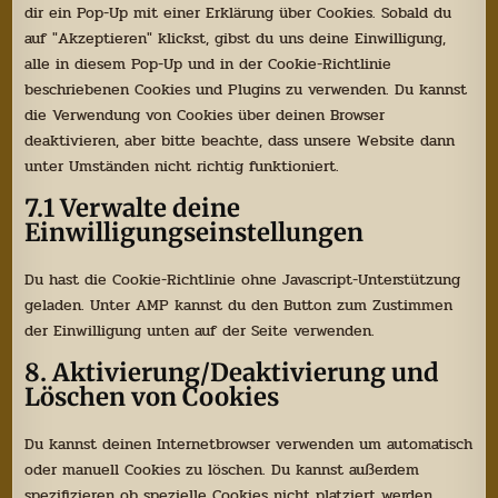
dir ein Pop-Up mit einer Erklärung über Cookies. Sobald du
auf "Akzeptieren" klickst, gibst du uns deine Einwilligung,
alle in diesem Pop-Up und in der Cookie-Richtlinie
beschriebenen Cookies und Plugins zu verwenden. Du kannst
die Verwendung von Cookies über deinen Browser
deaktivieren, aber bitte beachte, dass unsere Website dann
unter Umständen nicht richtig funktioniert.
7.1 Verwalte deine
Einwilligungseinstellungen
Du hast die Cookie-Richtlinie ohne Javascript-Unterstützung
geladen. Unter AMP kannst du den Button zum Zustimmen
der Einwilligung unten auf der Seite verwenden.
8. Aktivierung/Deaktivierung und
Löschen von Cookies
Du kannst deinen Internetbrowser verwenden um automatisch
oder manuell Cookies zu löschen. Du kannst außerdem
spezifizieren ob spezielle Cookies nicht platziert werden