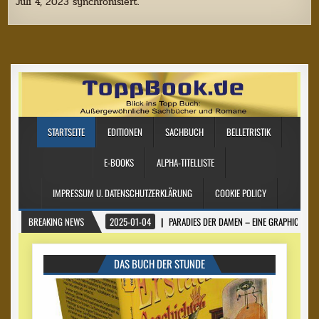
Juli 4, 2023 synchronisiert.