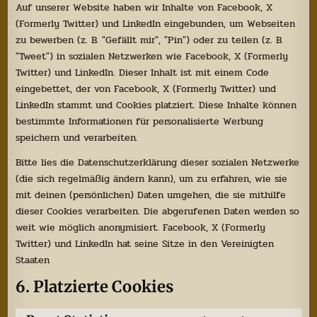
Auf unserer Website haben wir Inhalte von Facebook, X
(Formerly Twitter) und LinkedIn eingebunden, um Webseiten
zu bewerben (z. B. "Gefällt mir", "Pin") oder zu teilen (z. B.
"Tweet") in sozialen Netzwerken wie Facebook, X (Formerly
Twitter) und LinkedIn. Dieser Inhalt ist mit einem Code
eingebettet, der von Facebook, X (Formerly Twitter) und
LinkedIn stammt und Cookies platziert. Diese Inhalte können
bestimmte Informationen für personalisierte Werbung
speichern und verarbeiten.
Bitte lies die Datenschutzerklärung dieser sozialen Netzwerke
(die sich regelmäßig ändern kann), um zu erfahren, wie sie
mit deinen (persönlichen) Daten umgehen, die sie mithilfe
dieser Cookies verarbeiten. Die abgerufenen Daten werden so
weit wie möglich anonymisiert. Facebook, X (Formerly
Twitter) und LinkedIn hat seine Sitze in den Vereinigten
Staaten
6. Platzierte Cookies