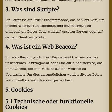
oder den Servern relevanter Drittanbieter gesendet werden.
3. Was sind Skripte?
Ein Script ist ein Stück Programmcode, das benutzt wird, um
unserer Website Funktionalität und Interaktivität zu
ermöglichen. Dieser Code wird auf unseren Servern oder auf
deinem Gerät ausgeführt.
4. Was ist ein Web Beacon?
Ein Web-Beacon (auch Pixel-Tag genannt), ist ein kleines
unsichtbares Textfragment oder Bild auf einer Website, das
benutzt wird, um den Verkehr auf der Website zu
überwachen. Um dies zu ermöglichen werden diverse Daten
von dir mittels Web-Beacons gespeichert.
5. Cookies
5.1 Technische oder funktionelle
Cookies