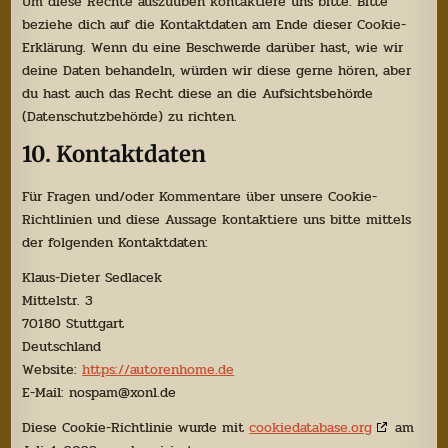
Um diese Rechte auszuüben kontaktiere uns bitte. Bitte
beziehe dich auf die Kontaktdaten am Ende dieser Cookie-
Erklärung. Wenn du eine Beschwerde darüber hast, wie wir
deine Daten behandeln, würden wir diese gerne hören, aber
du hast auch das Recht diese an die Aufsichtsbehörde
(Datenschutzbehörde) zu richten.
10. Kontaktdaten
Für Fragen und/oder Kommentare über unsere Cookie-
Richtlinien und diese Aussage kontaktiere uns bitte mittels
der folgenden Kontaktdaten:
Klaus-Dieter Sedlacek
Mittelstr. 3
70180 Stuttgart
Deutschland
Website:
https://autorenhome.de
E-Mail:
nospam@
xonl.de
Diese Cookie-Richtlinie wurde mit
cookiedatabase.org
am