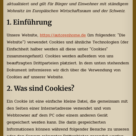
aktualisiert und gilt für Bürger und Einwohner mit ständigem
Wohnsitz im Europäischen Wirtschaftsraum und der Schweiz.
1. Einführung
Unsere Website,
https://autorenhome.de
(im folgenden: "Die
Website") verwendet Cookies und ähnliche Technologien (der
Einfachheit halber werden all diese unter "Cookies"
zusammengefasst). Cookies werden außerdem von uns
beauftragten Drittparteien platziert. In dem unten stehendem
Dokument informieren wir dich über die Verwendung von
Cookies auf unserer Website.
2. Was sind Cookies?
Ein Cookie ist eine einfache kleine Datei, die gemeinsam mit
den Seiten einer Internetadresse versendet und vom
Webbrowser auf dem PC oder einem anderen Gerät
gespeichert werden kann. Die darin gespeicherten
Informationen können während folgender Besuche zu unseren