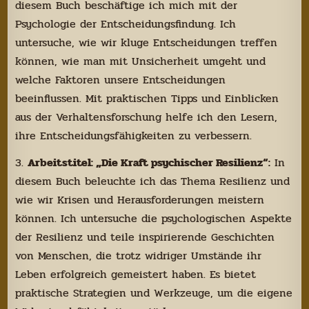
diesem Buch beschäftige ich mich mit der
Psychologie der Entscheidungsfindung. Ich
untersuche, wie wir kluge Entscheidungen treffen
können, wie man mit Unsicherheit umgeht und
welche Faktoren unsere Entscheidungen
beeinflussen. Mit praktischen Tipps und Einblicken
aus der Verhaltensforschung helfe ich den Lesern,
ihre Entscheidungsfähigkeiten zu verbessern.
3.
Arbeitstitel: „Die Kraft psychischer Resilienz“:
In
diesem Buch beleuchte ich das Thema Resilienz und
wie wir Krisen und Herausforderungen meistern
können. Ich untersuche die psychologischen Aspekte
der Resilienz und teile inspirierende Geschichten
von Menschen, die trotz widriger Umstände ihr
Leben erfolgreich gemeistert haben. Es bietet
praktische Strategien und Werkzeuge, um die eigene