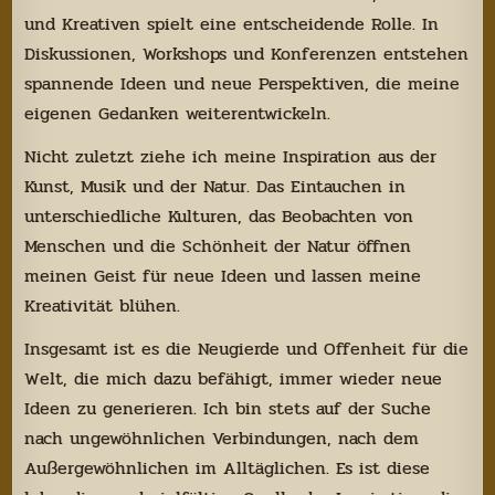
und Kreativen spielt eine entscheidende Rolle. In
Diskussionen, Workshops und Konferenzen entstehen
spannende Ideen und neue Perspektiven, die meine
eigenen Gedanken weiterentwickeln.
Nicht zuletzt ziehe ich meine Inspiration aus der
Kunst, Musik und der Natur. Das Eintauchen in
unterschiedliche Kulturen, das Beobachten von
Menschen und die Schönheit der Natur öffnen
meinen Geist für neue Ideen und lassen meine
Kreativität blühen.
Insgesamt ist es die Neugierde und Offenheit für die
Welt, die mich dazu befähigt, immer wieder neue
Ideen zu generieren. Ich bin stets auf der Suche
nach ungewöhnlichen Verbindungen, nach dem
Außergewöhnlichen im Alltäglichen. Es ist diese