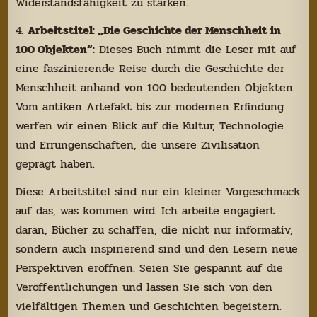
Widerstandsfähigkeit zu stärken.
4.
Arbeitstitel: „Die Geschichte der Menschheit in
100 Objekten“:
Dieses Buch nimmt die Leser mit auf
eine faszinierende Reise durch die Geschichte der
Menschheit anhand von 100 bedeutenden Objekten.
Vom antiken Artefakt bis zur modernen Erfindung
werfen wir einen Blick auf die Kultur, Technologie
und Errungenschaften, die unsere Zivilisation
geprägt haben.
Diese Arbeitstitel sind nur ein kleiner Vorgeschmack
auf das, was kommen wird. Ich arbeite engagiert
daran, Bücher zu schaffen, die nicht nur informativ,
sondern auch inspirierend sind und den Lesern neue
Perspektiven eröffnen. Seien Sie gespannt auf die
Veröffentlichungen und lassen Sie sich von den
vielfältigen Themen und Geschichten begeistern.