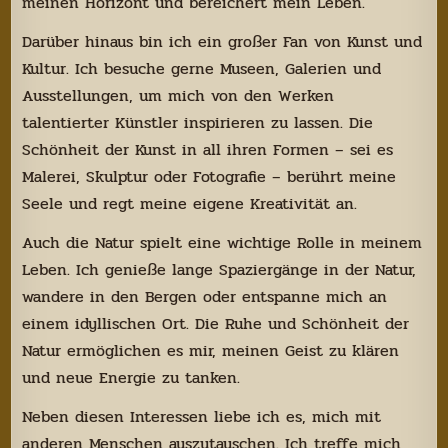
meinen Horizont und bereichert mein Leben.
Darüber hinaus bin ich ein großer Fan von Kunst und
Kultur. Ich besuche gerne Museen, Galerien und
Ausstellungen, um mich von den Werken
talentierter Künstler inspirieren zu lassen. Die
Schönheit der Kunst in all ihren Formen – sei es
Malerei, Skulptur oder Fotografie – berührt meine
Seele und regt meine eigene Kreativität an.
Auch die Natur spielt eine wichtige Rolle in meinem
Leben. Ich genieße lange Spaziergänge in der Natur,
wandere in den Bergen oder entspanne mich an
einem idyllischen Ort. Die Ruhe und Schönheit der
Natur ermöglichen es mir, meinen Geist zu klären
und neue Energie zu tanken.
Neben diesen Interessen liebe ich es, mich mit
anderen Menschen auszutauschen. Ich treffe mich