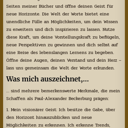
Seiten meiner Bücher und öffne deinen Geist für
neue Horizonte. Die Welt der Worte bietet eine
unendliche Fülle an Möglichkeiten, um dein Wissen
zu erweitern und dich inspirieren zu lassen. Nutze
diese Kraft, um deine Vorstellungskraft zu beflügeln,
neue Perspektiven zu gewinnen und dich selbst auf
eine Reise des lebenslangen Lernens zu begeben.
Öffne deine Augen, deinen Verstand und dein Herz –
lass uns gemeinsam die Welt der Worte erkunden.
Was mich auszeichnet,…
… sind mehrere bemerkenswerte Merkmale, die mein
Schaffen als Paul-Alexander Beckerburg prägen:
1. Mein visionärer Geist: Ich besitze die Gabe, über
den Horizont hinauszublicken und neue
Möglichkeiten zu erkennen. Ich erkenne Trends,