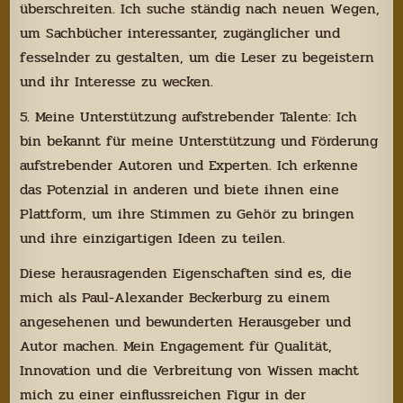
überschreiten. Ich suche ständig nach neuen Wegen,
um Sachbücher interessanter, zugänglicher und
fesselnder zu gestalten, um die Leser zu begeistern
und ihr Interesse zu wecken.
5. Meine Unterstützung aufstrebender Talente: Ich
bin bekannt für meine Unterstützung und Förderung
aufstrebender Autoren und Experten. Ich erkenne
das Potenzial in anderen und biete ihnen eine
Plattform, um ihre Stimmen zu Gehör zu bringen
und ihre einzigartigen Ideen zu teilen.
Diese herausragenden Eigenschaften sind es, die
mich als Paul-Alexander Beckerburg zu einem
angesehenen und bewunderten Herausgeber und
Autor machen. Mein Engagement für Qualität,
Innovation und die Verbreitung von Wissen macht
mich zu einer einflussreichen Figur in der