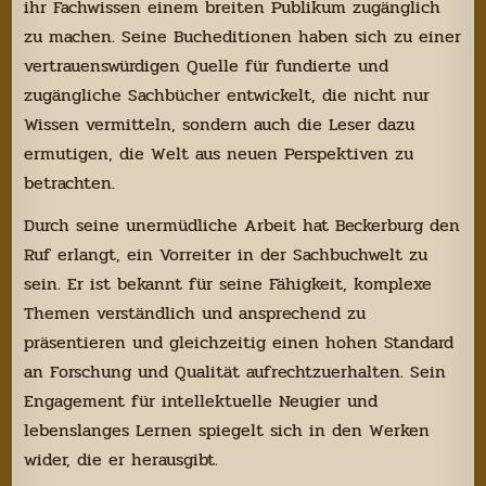
ihr Fachwissen einem breiten Publikum zugänglich
zu machen. Seine Bucheditionen haben sich zu einer
vertrauenswürdigen Quelle für fundierte und
zugängliche Sachbücher entwickelt, die nicht nur
Wissen vermitteln, sondern auch die Leser dazu
ermutigen, die Welt aus neuen Perspektiven zu
betrachten.
Durch seine unermüdliche Arbeit hat Beckerburg den
Ruf erlangt, ein Vorreiter in der Sachbuchwelt zu
sein. Er ist bekannt für seine Fähigkeit, komplexe
Themen verständlich und ansprechend zu
präsentieren und gleichzeitig einen hohen Standard
an Forschung und Qualität aufrechtzuerhalten. Sein
Engagement für intellektuelle Neugier und
lebenslanges Lernen spiegelt sich in den Werken
wider, die er herausgibt.