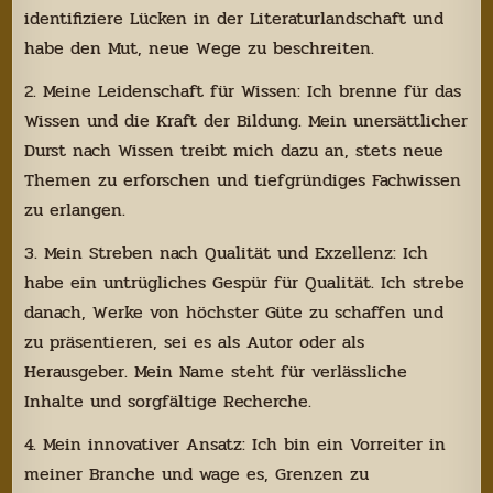
identifiziere Lücken in der Literaturlandschaft und
habe den Mut, neue Wege zu beschreiten.
2. Meine Leidenschaft für Wissen: Ich brenne für das
Wissen und die Kraft der Bildung. Mein unersättlicher
Durst nach Wissen treibt mich dazu an, stets neue
Themen zu erforschen und tiefgründiges Fachwissen
zu erlangen.
3. Mein Streben nach Qualität und Exzellenz: Ich
habe ein untrügliches Gespür für Qualität. Ich strebe
danach, Werke von höchster Güte zu schaffen und
zu präsentieren, sei es als Autor oder als
Herausgeber. Mein Name steht für verlässliche
Inhalte und sorgfältige Recherche.
4. Mein innovativer Ansatz: Ich bin ein Vorreiter in
meiner Branche und wage es, Grenzen zu