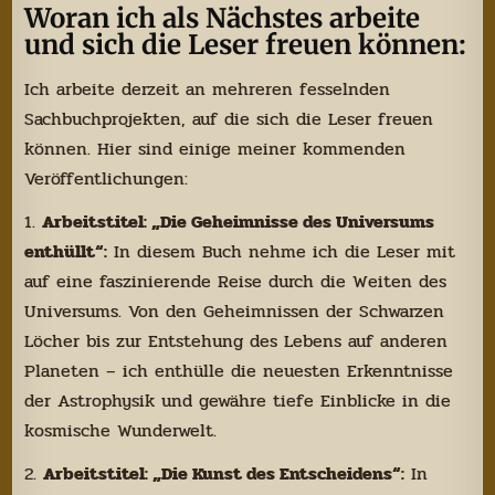
Woran ich als Nächstes arbeite
und sich die Leser freuen können:
Ich arbeite derzeit an mehreren fesselnden
Sachbuchprojekten, auf die sich die Leser freuen
können. Hier sind einige meiner kommenden
Veröffentlichungen:
1.
Arbeitstitel: „Die Geheimnisse des Universums
enthüllt“:
In diesem Buch nehme ich die Leser mit
auf eine faszinierende Reise durch die Weiten des
Universums. Von den Geheimnissen der Schwarzen
Löcher bis zur Entstehung des Lebens auf anderen
Planeten – ich enthülle die neuesten Erkenntnisse
der Astrophysik und gewähre tiefe Einblicke in die
kosmische Wunderwelt.
2.
Arbeitstitel: „Die Kunst des Entscheidens“:
In