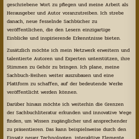
geschriebene Wort zu pflegen und meine Arbeit als
Herausgeber und Autor voranzutreiben. Ich strebe
danach, neue fesselnde Sachbücher zu
veröffentlichen, die den Lesern einzigartige
Einblicke und inspirierende Erkenntnisse bieten.
Zusätzlich möchte ich mein Netzwerk erweitern und
talentierte Autoren und Experten unterstützen, ihre
Stimmen zu Gehör zu bringen. Ich plane, meine
Sachbuch-Reihen weiter auszubauen und eine
Plattform zu schaffen, auf der bedeutende Werke
veröffentlicht werden können.
Darüber hinaus möchte ich weiterhin die Grenzen
der Sachbuchliteratur erkunden und innovative Wege
finden, um Wissen zugänglicher und ansprechender
zu präsentieren. Das kann beispielsweise durch den
Einsatz neuer Technologien, interaktive Elemente