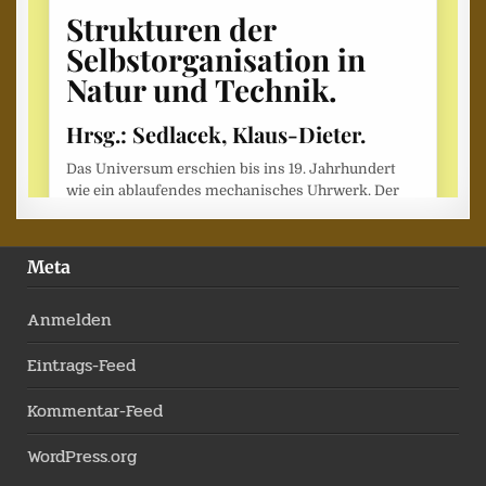
Meta
Anmelden
Eintrags-Feed
Kommentar-Feed
WordPress.org