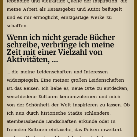
lebendige und vielfältige Quelle der Inspiration, die
meine Arbeit als Herausgeber und Autor beflügelt
und es mir ermöglicht, einzigartige Werke zu
schaffen.
Wenn ich nicht gerade Bücher
schreibe, verbringe ich meine
Zeit mit einer Vielzahl von
Aktivitäten, …
… die meine Leidenschaften und Interessen
widerspiegeln. Eine meiner großen Leidenschaften
ist das Reisen. Ich liebe es, neue Orte zu entdecken,
verschiedene Kulturen kennenzulernen und mich
von der Schönheit der Welt inspirieren zu lassen. Ob
ich nun durch historische Städte schlendere,
atemberaubende Landschaften erkunde oder in
fremden Kulturen eintauche, das Reisen erweitert