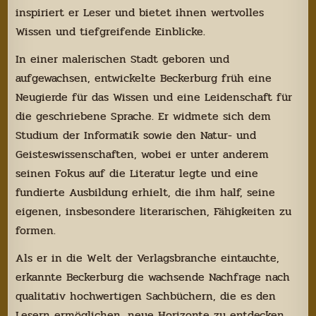
inspiriert er Leser und bietet ihnen wertvolles
Wissen und tiefgreifende Einblicke.
In einer malerischen Stadt geboren und
aufgewachsen, entwickelte Beckerburg früh eine
Neugierde für das Wissen und eine Leidenschaft für
die geschriebene Sprache. Er widmete sich dem
Studium der Informatik sowie den Natur- und
Geisteswissenschaften, wobei er unter anderem
seinen Fokus auf die Literatur legte und eine
fundierte Ausbildung erhielt, die ihm half, seine
eigenen, insbesondere literarischen, Fähigkeiten zu
formen.
Als er in die Welt der Verlagsbranche eintauchte,
erkannte Beckerburg die wachsende Nachfrage nach
qualitativ hochwertigen Sachbüchern, die es den
Lesern ermöglichen, neue Horizonte zu entdecken