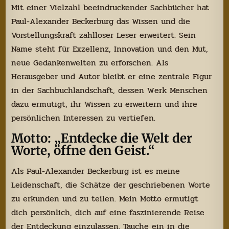
Mit einer Vielzahl beeindruckender Sachbücher hat
Paul-Alexander Beckerburg das Wissen und die
Vorstellungskraft zahlloser Leser erweitert. Sein
Name steht für Exzellenz, Innovation und den Mut,
neue Gedankenwelten zu erforschen. Als
Herausgeber und Autor bleibt er eine zentrale Figur
in der Sachbuchlandschaft, dessen Werk Menschen
dazu ermutigt, ihr Wissen zu erweitern und ihre
persönlichen Interessen zu vertiefen.
Motto: „Entdecke die Welt der
Worte, öffne den Geist.“
Als Paul-Alexander Beckerburg ist es meine
Leidenschaft, die Schätze der geschriebenen Worte
zu erkunden und zu teilen. Mein Motto ermutigt
dich persönlich, dich auf eine faszinierende Reise
der Entdeckung einzulassen. Tauche ein in die