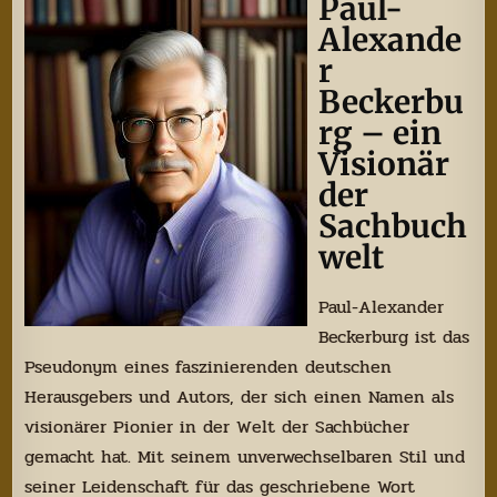
Paul-
Alexande
r
Beckerbu
rg – ein
Visionär
der
Sachbuch
welt
Paul-Alexander
Beckerburg ist das
Pseudonym eines faszinierenden deutschen
Herausgebers und Autors, der sich einen Namen als
visionärer Pionier in der Welt der Sachbücher
gemacht hat. Mit seinem unverwechselbaren Stil und
seiner Leidenschaft für das geschriebene Wort