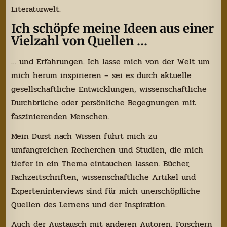
Literaturwelt.
Ich schöpfe meine Ideen aus einer
Vielzahl von Quellen …
… und Erfahrungen. Ich lasse mich von der Welt um
mich herum inspirieren – sei es durch aktuelle
gesellschaftliche Entwicklungen, wissenschaftliche
Durchbrüche oder persönliche Begegnungen mit
faszinierenden Menschen.
Mein Durst nach Wissen führt mich zu
umfangreichen Recherchen und Studien, die mich
tiefer in ein Thema eintauchen lassen. Bücher,
Fachzeitschriften, wissenschaftliche Artikel und
Experteninterviews sind für mich unerschöpfliche
Quellen des Lernens und der Inspiration.
Auch der Austausch mit anderen Autoren, Forschern