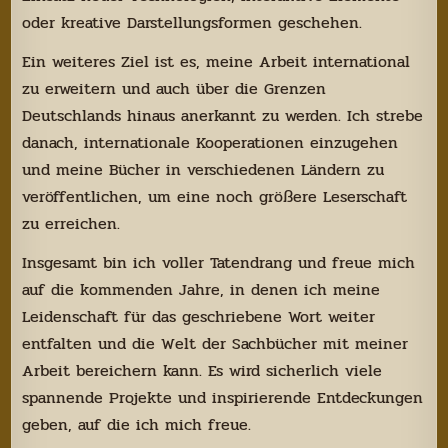
oder kreative Darstellungsformen geschehen.
Ein weiteres Ziel ist es, meine Arbeit international
zu erweitern und auch über die Grenzen
Deutschlands hinaus anerkannt zu werden. Ich strebe
danach, internationale Kooperationen einzugehen
und meine Bücher in verschiedenen Ländern zu
veröffentlichen, um eine noch größere Leserschaft
zu erreichen.
Insgesamt bin ich voller Tatendrang und freue mich
auf die kommenden Jahre, in denen ich meine
Leidenschaft für das geschriebene Wort weiter
entfalten und die Welt der Sachbücher mit meiner
Arbeit bereichern kann. Es wird sicherlich viele
spannende Projekte und inspirierende Entdeckungen
geben, auf die ich mich freue.