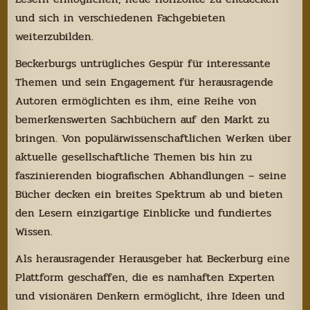
und sich in verschiedenen Fachgebieten
weiterzubilden.
Beckerburgs untrügliches Gespür für interessante
Themen und sein Engagement für herausragende
Autoren ermöglichten es ihm, eine Reihe von
bemerkenswerten Sachbüchern auf den Markt zu
bringen. Von populärwissenschaftlichen Werken über
aktuelle gesellschaftliche Themen bis hin zu
faszinierenden biografischen Abhandlungen – seine
Bücher decken ein breites Spektrum ab und bieten
den Lesern einzigartige Einblicke und fundiertes
Wissen.
Als herausragender Herausgeber hat Beckerburg eine
Plattform geschaffen, die es namhaften Experten
und visionären Denkern ermöglicht, ihre Ideen und