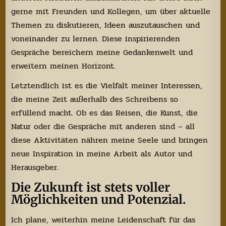
gerne mit Freunden und Kollegen, um über aktuelle
Themen zu diskutieren, Ideen auszutauschen und
voneinander zu lernen. Diese inspirierenden
Gespräche bereichern meine Gedankenwelt und
erweitern meinen Horizont.
Letztendlich ist es die Vielfalt meiner Interessen,
die meine Zeit außerhalb des Schreibens so
erfüllend macht. Ob es das Reisen, die Kunst, die
Natur oder die Gespräche mit anderen sind – all
diese Aktivitäten nähren meine Seele und bringen
neue Inspiration in meine Arbeit als Autor und
Herausgeber.
Die Zukunft ist stets voller
Möglichkeiten und Potenzial.
Ich plane, weiterhin meine Leidenschaft für das